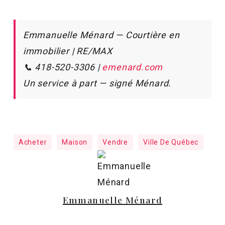
Emmanuelle Ménard — Courtière en
immobilier | RE/MAX
📞 418-520-3306 |
emenard.com
Un service à part — signé Ménard.
Acheter
Maison
Vendre
Ville De Québec
Emmanuelle Ménard