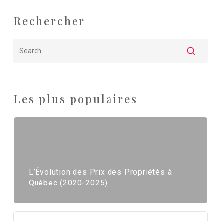
Rechercher
Les plus populaires
L’Évolution des Prix des Propriétés à
Québec (2020-2025)