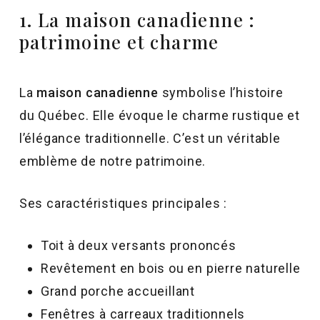
1. La maison canadienne :
patrimoine et charme
La
maison canadienne
symbolise l’histoire
du Québec. Elle évoque le charme rustique et
l’élégance traditionnelle. C’est un véritable
emblème de notre patrimoine.
Ses caractéristiques principales :
Toit à deux versants prononcés
Revêtement en bois ou en pierre naturelle
Grand porche accueillant
Fenêtres à carreaux traditionnels