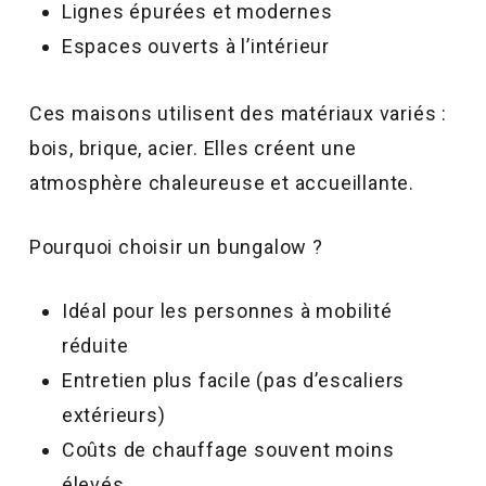
Lignes épurées et modernes
Espaces ouverts à l’intérieur
Ces maisons utilisent des matériaux variés :
bois, brique, acier. Elles créent une
atmosphère chaleureuse et accueillante.
Pourquoi choisir un bungalow ?
Idéal pour les personnes à mobilité
réduite
Entretien plus facile (pas d’escaliers
extérieurs)
Coûts de chauffage souvent moins
élevés