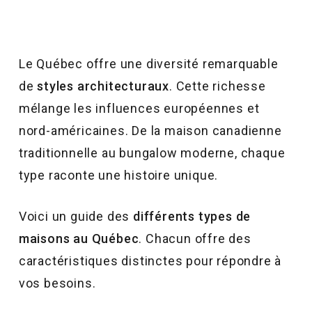
Le Québec offre une diversité remarquable
de
styles architecturaux
. Cette richesse
mélange les influences européennes et
nord-américaines. De la maison canadienne
traditionnelle au bungalow moderne, chaque
type raconte une histoire unique.
Voici un guide des
différents types de
maisons au Québec
. Chacun offre des
caractéristiques distinctes pour répondre à
vos besoins.