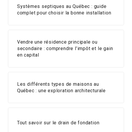
Systèmes septiques au Québec : guide
complet pour choisir la bonne installation
Vendre une résidence principale ou
secondaire : comprendre l’impôt et le gain
en capital
Les différents types de maisons au
Québec : une exploration architecturale
Tout savoir sur le drain de fondation