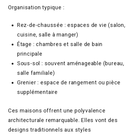
Organisation typique :
Rez-de-chaussée : espaces de vie (salon,
cuisine, salle à manger)
Étage : chambres et salle de bain
principale
Sous-sol : souvent aménageable (bureau,
salle familiale)
Grenier : espace de rangement ou pièce
supplémentaire
Ces maisons offrent une polyvalence
architecturale remarquable. Elles vont des
designs traditionnels aux styles