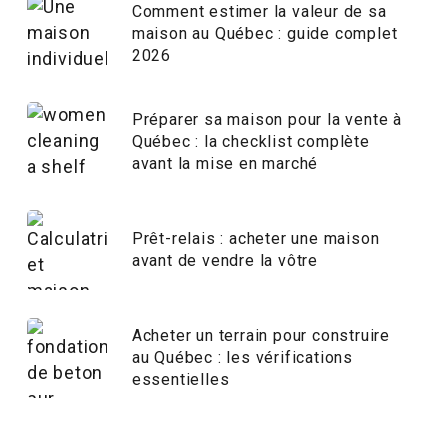
Comment estimer la valeur de sa
maison au Québec : guide complet
2026
Préparer sa maison pour la vente à
Québec : la checklist complète
avant la mise en marché
Prêt-relais : acheter une maison
avant de vendre la vôtre
Acheter un terrain pour construire
au Québec : les vérifications
essentielles