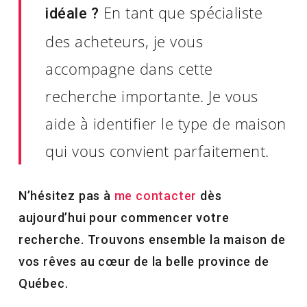
En tant que spécialiste
idéale ?
des acheteurs, je vous
accompagne dans cette
recherche importante. Je vous
aide à identifier le type de maison
qui vous convient parfaitement.
N’hésitez pas à
me contacter
dès
aujourd’hui pour commencer votre
recherche. Trouvons ensemble la maison de
vos rêves au cœur de la belle province de
Québec.