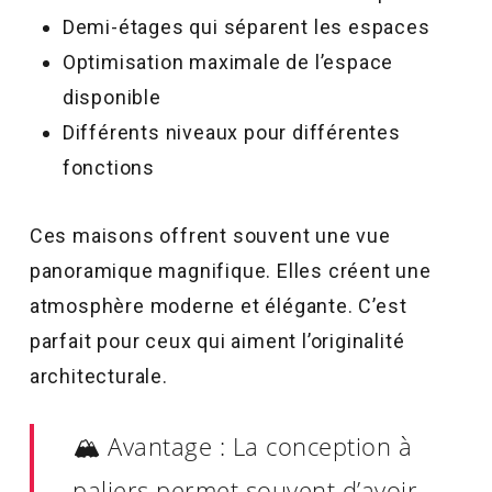
Demi-étages qui séparent les espaces
Optimisation maximale de l’espace
disponible
Différents niveaux pour différentes
fonctions
Ces maisons offrent souvent une vue
panoramique magnifique. Elles créent une
atmosphère moderne et élégante. C’est
parfait pour ceux qui aiment l’originalité
architecturale.
🏔️ Avantage : La conception à
paliers permet souvent d’avoir