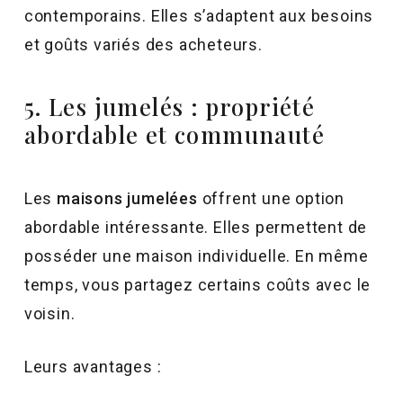
contemporains. Elles s’adaptent aux besoins
et goûts variés des acheteurs.
5. Les jumelés : propriété
abordable et communauté
Les
maisons jumelées
offrent une option
abordable intéressante. Elles permettent de
posséder une maison individuelle. En même
temps, vous partagez certains coûts avec le
voisin.
Leurs avantages :