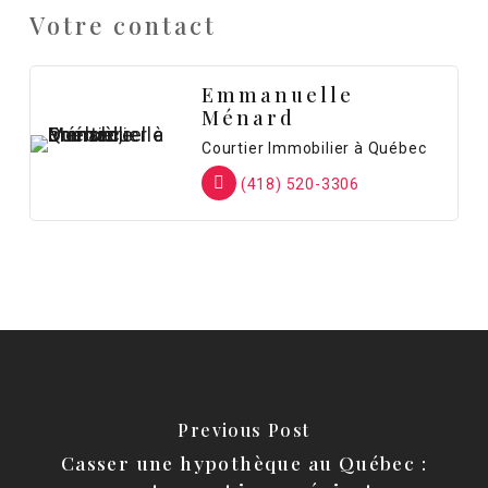
Votre contact
Emmanuelle
Ménard
Courtier Immobilier à Québec
(418) 520-3306
Previous Post
Casser une hypothèque au Québec :