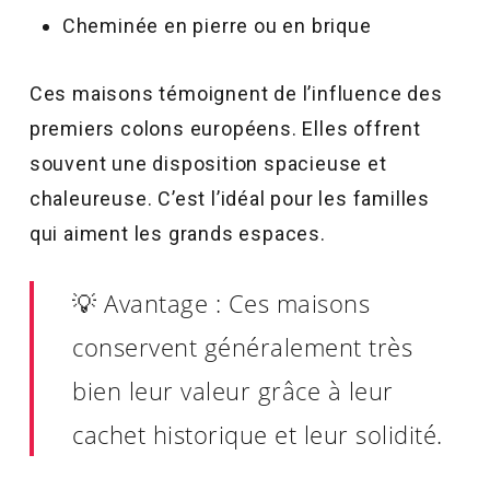
Cheminée en pierre ou en brique
Ces maisons témoignent de l’influence des
premiers colons européens. Elles offrent
souvent une disposition spacieuse et
chaleureuse. C’est l’idéal pour les familles
qui aiment les grands espaces.
💡 Avantage : Ces maisons
conservent généralement très
bien leur valeur grâce à leur
cachet historique et leur solidité.