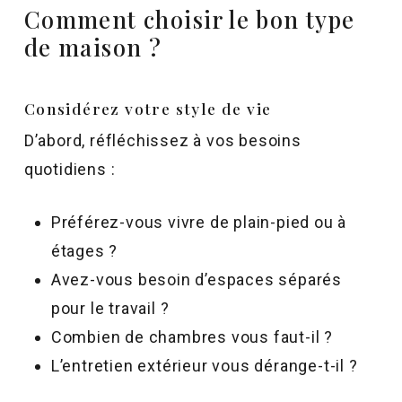
Comment choisir le bon type
de maison ?
Considérez votre style de vie
D’abord, réfléchissez à vos besoins
quotidiens :
Préférez-vous vivre de plain-pied ou à
étages ?
Avez-vous besoin d’espaces séparés
pour le travail ?
Combien de chambres vous faut-il ?
L’entretien extérieur vous dérange-t-il ?