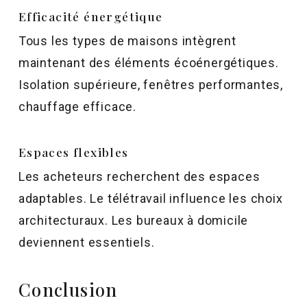
Efficacité énergétique
Tous les types de maisons intègrent
maintenant des éléments écoénergétiques.
Isolation supérieure, fenêtres performantes,
chauffage efficace.
Espaces flexibles
Les acheteurs recherchent des espaces
adaptables. Le télétravail influence les choix
architecturaux. Les bureaux à domicile
deviennent essentiels.
Conclusion