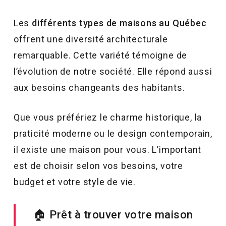
Les
différents types de maisons au Québec
offrent une diversité architecturale
remarquable. Cette variété témoigne de
l’évolution de notre société. Elle répond aussi
aux besoins changeants des habitants.
Que vous préfériez le charme historique, la
praticité moderne ou le design contemporain,
il existe une maison pour vous. L’important
est de choisir selon vos besoins, votre
budget et votre style de vie.
🏠
Prêt à trouver votre maison