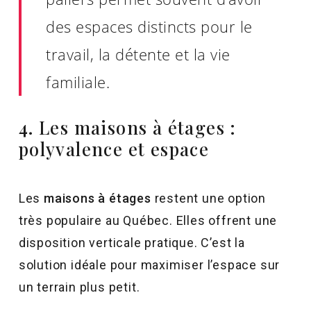
des espaces distincts pour le
travail, la détente et la vie
familiale.
4. Les maisons à étages :
polyvalence et espace
Les
maisons à étages
restent une option
très populaire au Québec. Elles offrent une
disposition verticale pratique. C’est la
solution idéale pour maximiser l’espace sur
un terrain plus petit.