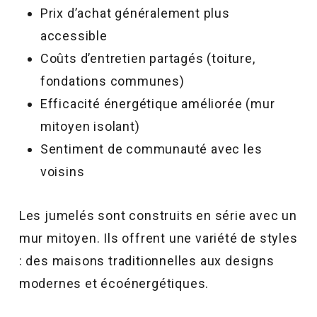
Prix d’achat généralement plus
accessible
Coûts d’entretien partagés (toiture,
fondations communes)
Efficacité énergétique améliorée (mur
mitoyen isolant)
Sentiment de communauté avec les
voisins
Les jumelés sont construits en série avec un
mur mitoyen. Ils offrent une variété de styles
: des maisons traditionnelles aux designs
modernes et écoénergétiques.