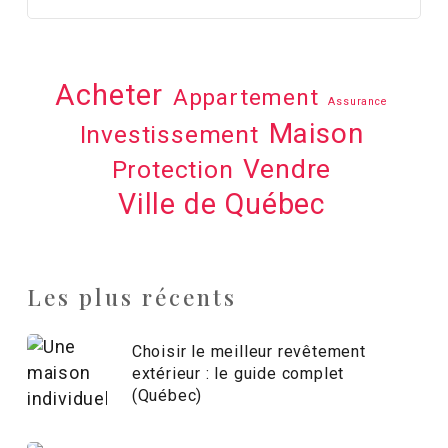
Acheter
Appartement
Assurance
Maison
Investissement
Vendre
Protection
Ville de Québec
Les plus récents
Choisir le meilleur revêtement
extérieur : le guide complet
(Québec)