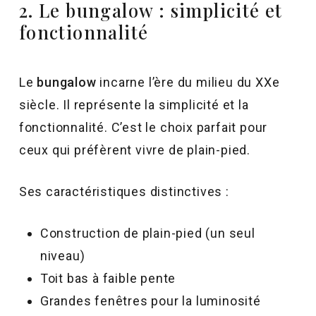
2. Le bungalow : simplicité et
fonctionnalité
Le
bungalow
incarne l’ère du milieu du XXe
siècle. Il représente la simplicité et la
fonctionnalité. C’est le choix parfait pour
ceux qui préfèrent vivre de plain-pied.
Ses caractéristiques distinctives :
Construction de plain-pied (un seul
niveau)
Toit bas à faible pente
Grandes fenêtres pour la luminosité