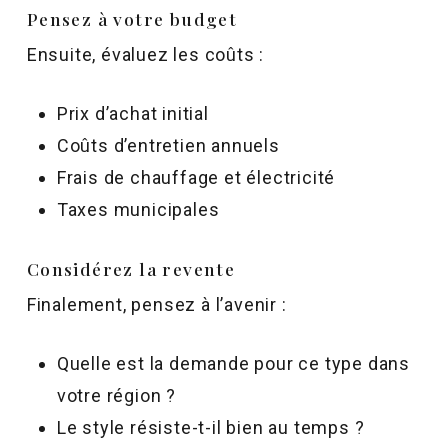
Pensez à votre budget
Ensuite, évaluez les coûts :
Prix d’achat initial
Coûts d’entretien annuels
Frais de chauffage et électricité
Taxes municipales
Considérez la revente
Finalement, pensez à l’avenir :
Quelle est la demande pour ce type dans
votre région ?
Le style résiste-t-il bien au temps ?