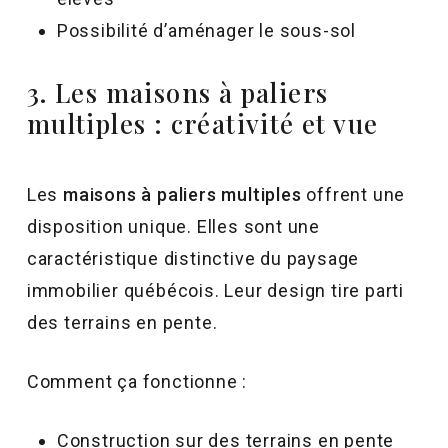
Possibilité d’aménager le sous-sol
3. Les maisons à paliers
multiples : créativité et vue
Les
maisons à paliers multiples
offrent une
disposition unique. Elles sont une
caractéristique distinctive du paysage
immobilier québécois. Leur design tire parti
des terrains en pente.
Comment ça fonctionne :
Construction sur des terrains en pente