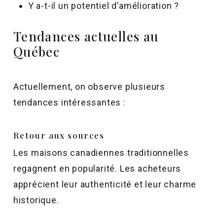
Y a-t-il un potentiel d’amélioration ?
Tendances actuelles au
Québec
Actuellement, on observe plusieurs
tendances intéressantes :
Retour aux sources
Les maisons canadiennes traditionnelles
regagnent en popularité. Les acheteurs
apprécient leur authenticité et leur charme
historique.