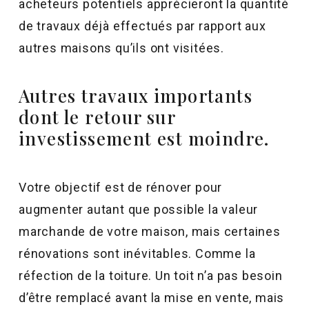
acheteurs potentiels apprécieront la quantité
de travaux déjà effectués par rapport aux
autres maisons qu’ils ont visitées.
Autres travaux importants
dont le retour sur
investissement est moindre.
Votre objectif est de rénover pour
augmenter autant que possible la valeur
marchande de votre maison, mais certaines
rénovations sont inévitables. Comme la
réfection de la toiture. Un toit n’a pas besoin
d’être remplacé avant la mise en vente, mais