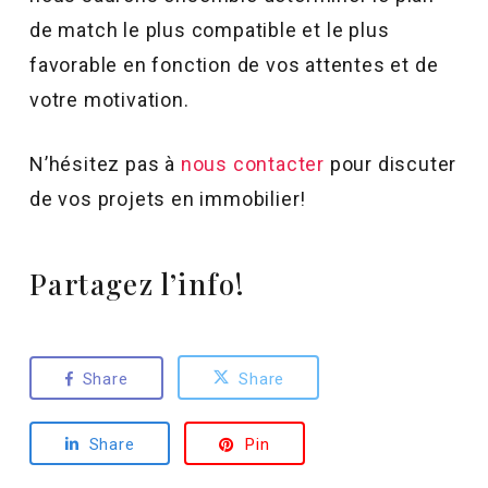
de match le plus compatible et le plus
favorable en fonction de vos attentes et de
votre motivation.
N’hésitez pas à
nous contacter
pour discuter
de vos projets en immobilier!
Partagez l’info!
Share
Share
Share
Pin