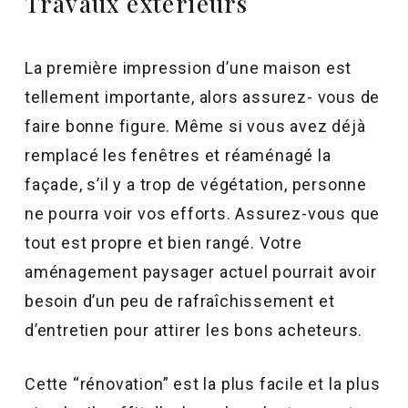
Travaux extérieurs
La première impression d’une maison est
tellement importante, alors assurez- vous de
faire bonne figure. Même si vous avez déjà
remplacé les fenêtres et réaménagé la
façade, s’il y a trop de végétation, personne
ne pourra voir vos efforts. Assurez-vous que
tout est propre et bien rangé. Votre
aménagement paysager actuel pourrait avoir
besoin d’un peu de rafraîchissement et
d’entretien pour attirer les bons acheteurs.
Cette “rénovation” est la plus facile et la plus