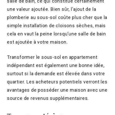
salle de bain, ce qui constitue certainement
une valeur ajoutée. Bien sûr, l’ajout de la
plomberie au sous-sol coûte plus cher que la
simple installation de cloisons sèches, mais
cela en vaut la peine lorsqu’une salle de bain
est ajoutée à votre maison.
Transformer le sous-sol en appartement
indépendant est également une bonne idée,
surtout si la demande est élevée dans votre
quartier. Les acheteurs potentiels verront les
avantages de posséder une maison avec une
source de revenus supplémentaires.