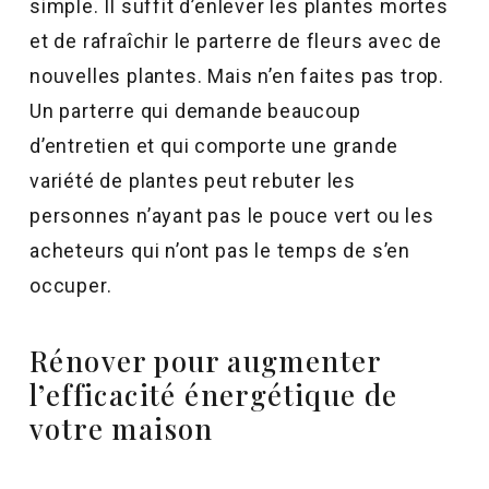
simple. Il suffit d’enlever les plantes mortes
et de rafraîchir le parterre de fleurs avec de
nouvelles plantes. Mais n’en faites pas trop.
Un parterre qui demande beaucoup
d’entretien et qui comporte une grande
variété de plantes peut rebuter les
personnes n’ayant pas le pouce vert ou les
acheteurs qui n’ont pas le temps de s’en
occuper.
Rénover pour augmenter
l’efficacité énergétique de
votre maison