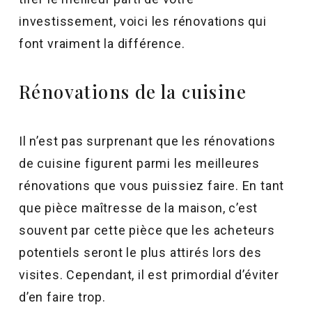
investissement, voici les rénovations qui
font vraiment la différence.
Rénovations de la cuisine
Il n’est pas surprenant que les rénovations
de cuisine figurent parmi les meilleures
rénovations que vous puissiez faire. En tant
que pièce maîtresse de la maison, c’est
souvent par cette pièce que les acheteurs
potentiels seront le plus attirés lors des
visites. Cependant, il est primordial d’éviter
d’en faire trop.