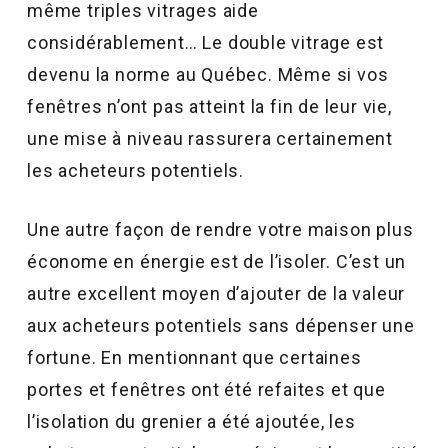
même triples vitrages aide
considérablement… Le double vitrage est
devenu la norme au Québec. Même si vos
fenêtres n’ont pas atteint la fin de leur vie,
une mise à niveau rassurera certainement
les acheteurs potentiels.
Une autre façon de rendre votre maison plus
économe en énergie est de l’isoler. C’est un
autre excellent moyen d’ajouter de la valeur
aux acheteurs potentiels sans dépenser une
fortune. En mentionnant que certaines
portes et fenêtres ont été refaites et que
l’isolation du grenier a été ajoutée, les