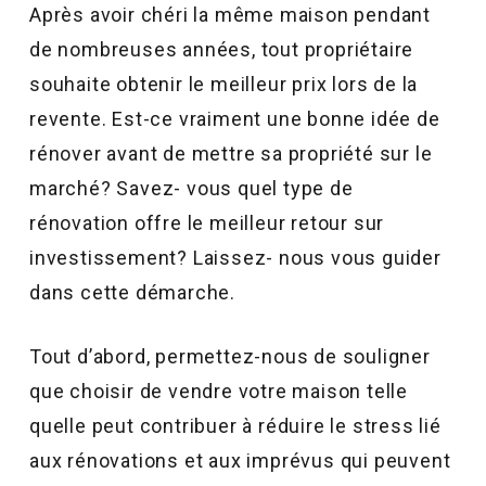
Après avoir chéri la même maison pendant
de nombreuses années, tout propriétaire
souhaite obtenir le meilleur prix lors de la
revente. Est-ce vraiment une bonne idée de
rénover avant de mettre sa propriété sur le
marché? Savez- vous quel type de
rénovation offre le meilleur retour sur
investissement? Laissez- nous vous guider
dans cette démarche.
Tout d’abord, permettez-nous de souligner
que choisir de vendre votre maison telle
quelle peut contribuer à réduire le stress lié
aux rénovations et aux imprévus qui peuvent