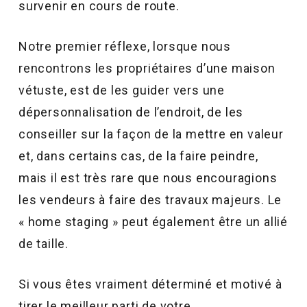
survenir en cours de route.
Notre premier réflexe, lorsque nous
rencontrons les propriétaires d’une maison
vétuste, est de les guider vers une
dépersonnalisation de l’endroit, de les
conseiller sur la façon de la mettre en valeur
et, dans certains cas, de la faire peindre,
mais il est très rare que nous encouragions
les vendeurs à faire des travaux majeurs. Le
« home staging » peut également être un allié
de taille.
Si vous êtes vraiment déterminé et motivé à
tirer le meilleur parti de votre