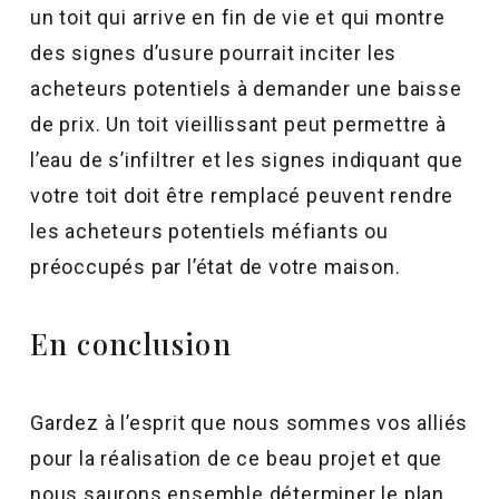
un toit qui arrive en fin de vie et qui montre
des signes d’usure pourrait inciter les
acheteurs potentiels à demander une baisse
de prix. Un toit vieillissant peut permettre à
l’eau de s’infiltrer et les signes indiquant que
votre toit doit être remplacé peuvent rendre
les acheteurs potentiels méfiants ou
préoccupés par l’état de votre maison.
En conclusion
Gardez à l’esprit que nous sommes vos alliés
pour la réalisation de ce beau projet et que
nous saurons ensemble déterminer le plan