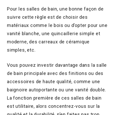
Pour les salles de bain, une bonne façon de
suivre cette règle est de choisir des
matériaux comme le bois ou d’opter pour une
vanité blanche, une quincaillerie simple et
moderne, des carreaux de céramique
simples, etc.
Vous pouvez investir davantage dans la salle
de bain principale avec des finitions ou des
accessoires de haute qualité, comme une
baignoire autoportante ou une vanité double.
La fonction première de ces salles de bain
est utilitaire, alors concentrez-vous sur la
qualité et la durabilité, n’en faites pas trop.