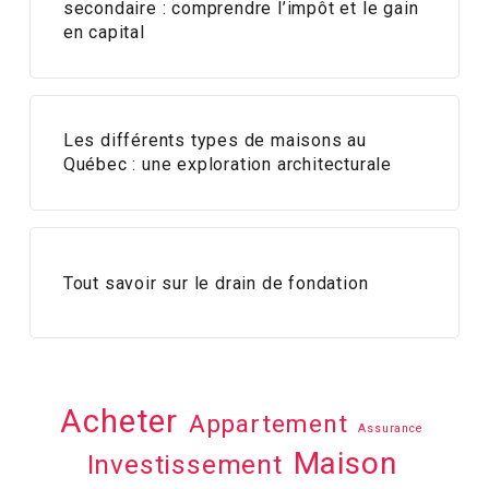
secondaire : comprendre l’impôt et le gain
en capital
Les différents types de maisons au
Québec : une exploration architecturale
Tout savoir sur le drain de fondation
Acheter
Appartement
Assurance
Maison
Investissement