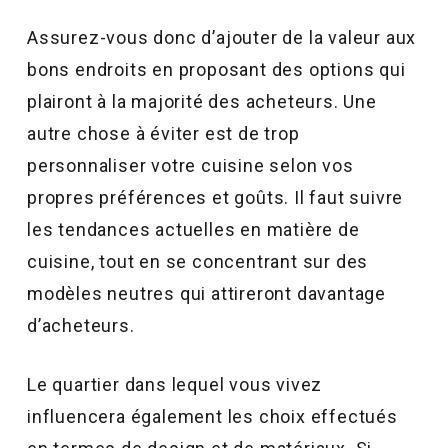
Assurez-vous donc d’ajouter de la valeur aux
bons endroits en proposant des options qui
plairont à la majorité des acheteurs. Une
autre chose à éviter est de trop
personnaliser votre cuisine selon vos
propres préférences et goûts. Il faut suivre
les tendances actuelles en matière de
cuisine, tout en se concentrant sur des
modèles neutres qui attireront davantage
d’acheteurs.
Le quartier dans lequel vous vivez
influencera également les choix effectués