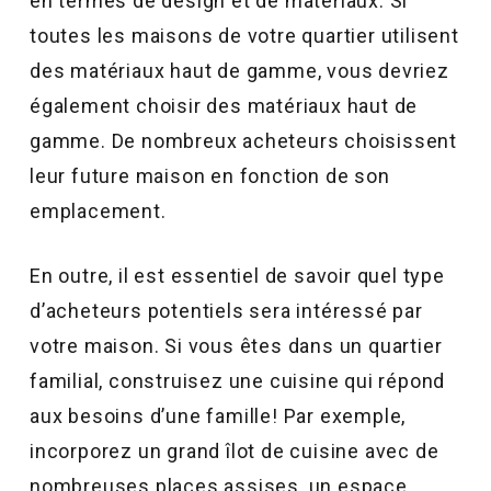
en termes de design et de matériaux. Si
toutes les maisons de votre quartier utilisent
des matériaux haut de gamme, vous devriez
également choisir des matériaux haut de
gamme. De nombreux acheteurs choisissent
leur future maison en fonction de son
emplacement.
En outre, il est essentiel de savoir quel type
d’acheteurs potentiels sera intéressé par
votre maison. Si vous êtes dans un quartier
familial, construisez une cuisine qui répond
aux besoins d’une famille! Par exemple,
incorporez un grand îlot de cuisine avec de
nombreuses places assises, un espace