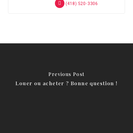
(418) 520-3306
Previous Post
Louer ou acheter ? Bonne question !