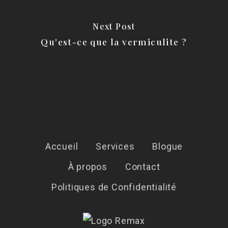
Next Post
Qu'est-ce que la vermiculite ?
Accueil
Services
Blogue
À propos
Contact
Politiques de Confidentialité