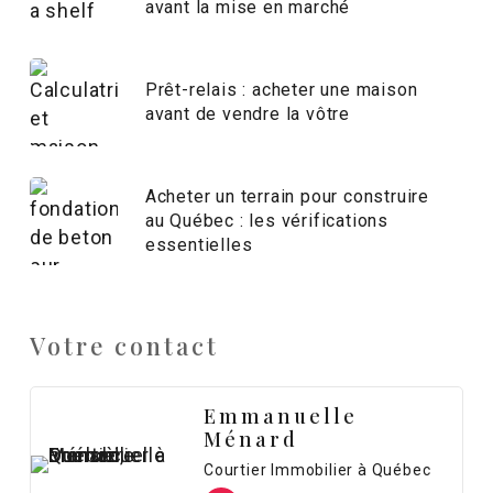
avant la mise en marché
Prêt-relais : acheter une maison
avant de vendre la vôtre
Acheter un terrain pour construire
au Québec : les vérifications
essentielles
Votre contact
Emmanuelle
Ménard
Courtier Immobilier à Québec