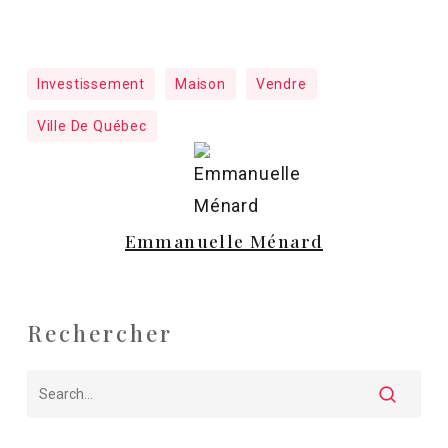
Investissement
Maison
Vendre
Ville De Québec
Emmanuelle Ménard
Rechercher