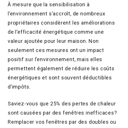
À mesure que la sensibilisation à
l’environnement s’accroît, de nombreux
propriétaires considèrent les améliorations
de l’efficacité énergétique comme une
valeur ajoutée pour leur maison. Non
seulement ces mesures ont un impact
positif sur l’environnement, mais elles
permettent également de réduire les coûts
énergétiques et sont souvent déductibles
d’impôts.
Saviez-vous que 25% des pertes de chaleur
sont causées par des fenêtres inefficaces?
Remplacer vos fenêtres par des doubles ou