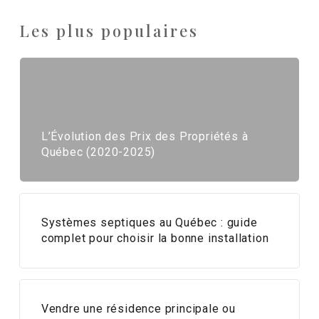
Les plus populaires
L’Évolution des Prix des Propriétés à
Québec (2020-2025)
Systèmes septiques au Québec : guide
complet pour choisir la bonne installation
Vendre une résidence principale ou