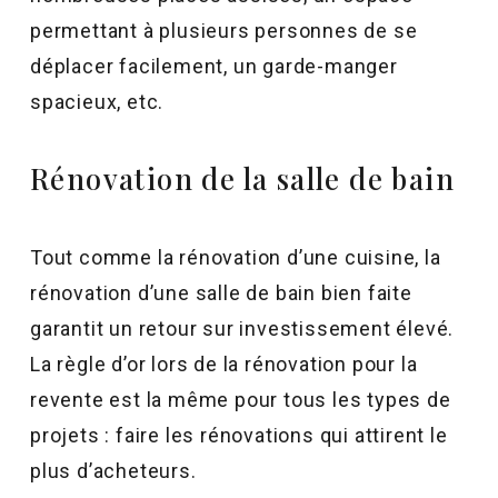
permettant à plusieurs personnes de se
déplacer facilement, un garde-manger
spacieux, etc.
Rénovation de la salle de bain
Tout comme la rénovation d’une cuisine, la
rénovation d’une salle de bain bien faite
garantit un retour sur investissement élevé.
La règle d’or lors de la rénovation pour la
revente est la même pour tous les types de
projets : faire les rénovations qui attirent le
plus d’acheteurs.