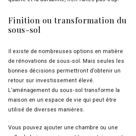
Finition ou transformation du
sous-sol
Il existe de nombreuses options en matière
de rénovations de sous-sol. Mais seules les
bonnes décisions permettront d’obtenir un
retour sur investissement élevé.
L’aménagement du sous-sol transforme la
maison en un espace de vie qui peut être
utilisé de diverses manières.
Vous pouvez ajouter une chambre ou une