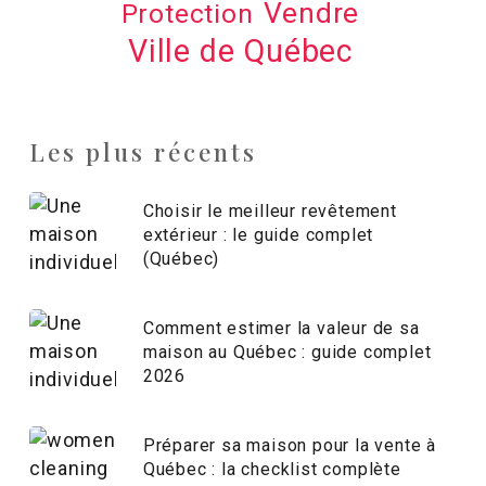
Vendre
Protection
Ville de Québec
Les plus récents
Choisir le meilleur revêtement
extérieur : le guide complet
(Québec)
Comment estimer la valeur de sa
maison au Québec : guide complet
2026
Préparer sa maison pour la vente à
Québec : la checklist complète